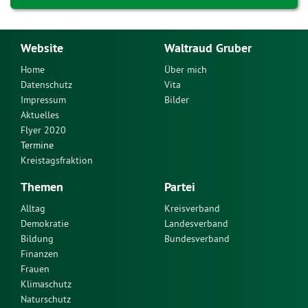
Website
Waltraud Gruber
Home
Über mich
Datenschutz
Vita
Impressum
Bilder
Aktuelles
Flyer 2020
Termine
Kreistagsfraktion
Themen
Partei
Alltag
Kreisverband
Demokratie
Landesverband
Bildung
Bundesverband
Finanzen
Frauen
Klimaschutz
Naturschutz