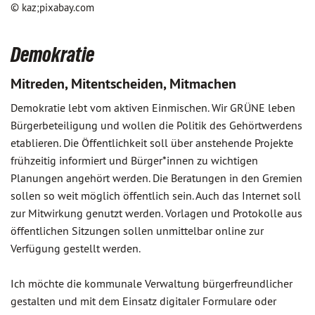
© kaz;pixabay.com
Demokratie
Mitreden, Mitentscheiden, Mitmachen
Demokratie lebt vom aktiven Einmischen. Wir GRÜNE leben
Bürgerbeteiligung und wollen die Politik des Gehörtwerdens
etablieren. Die Öffentlichkeit soll über anstehende Projekte
frühzeitig informiert und Bürger*innen zu wichtigen
Planungen angehört werden. Die Beratungen in den Gremien
sollen so weit möglich öffentlich sein. Auch das Internet soll
zur Mitwirkung genutzt werden. Vorlagen und Protokolle aus
öffentlichen Sitzungen sollen unmittelbar online zur
Verfügung gestellt werden.
Ich möchte die kommunale Verwaltung bürgerfreundlicher
gestalten und mit dem Einsatz digitaler Formulare oder