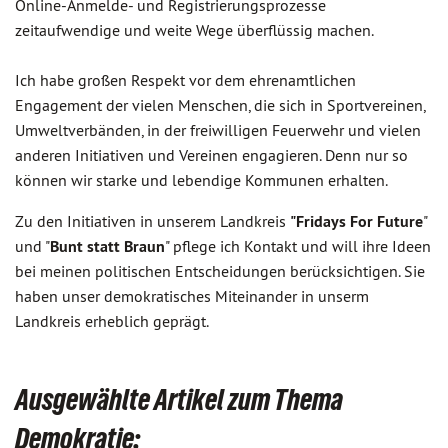
Online-Anmelde- und Registrierungsprozesse
zeitaufwendige und weite Wege überflüssig machen.
Ich habe großen Respekt vor dem ehrenamtlichen
Engagement der vielen Menschen, die sich in Sportvereinen,
Umweltverbänden, in der freiwilligen Feuerwehr und vielen
anderen Initiativen und Vereinen engagieren. Denn nur so
können wir starke und lebendige Kommunen erhalten.
Zu den Initiativen in unserem Landkreis
"Fridays For Future
"
und "
Bunt statt Braun
" pflege ich Kontakt und will ihre Ideen
bei meinen politischen Entscheidungen berücksichtigen. Sie
haben unser demokratisches Miteinander in unserm
Landkreis erheblich geprägt.
Ausgewählte Artikel zum Thema
Demokratie: