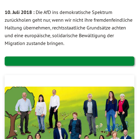
10. Juli 2018 :
Die AfD ins demokratische Spektrum
zurückholen geht nur, wenn wir nicht ihre fremdenfeindliche
Haltung übernehmen, rechtsstaatliche Grundsätze achten
und eine europäische, solidarische Bewältigung der
Migration zustande bringen.
Ein starkes Team im Kreistag Ebersberg