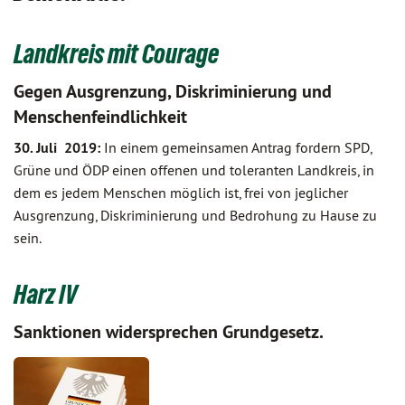
Landkreis mit Courage
Gegen Ausgrenzung, Diskriminierung und
Menschenfeindlichkeit
30. Juli 2019:
In einem gemeinsamen Antrag fordern SPD,
Grüne und ÖDP einen offenen und toleranten Landkreis, in
dem es jedem Menschen möglich ist, frei von jeglicher
Ausgrenzung, Diskriminierung und Bedrohung zu Hause zu
sein.
Harz IV
Sanktionen widersprechen Grundgesetz.