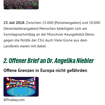
23. Juli 2018:
Zwischen 25.000 (Polizeiangaben) und 50.000
(Veranstalterangaben) Menschen beteiligten sich am
Sonntagnachmittag an der Münchner #ausgehetzt-Demo
gegen die Politik der CSU. Auch Viele Grüne aus dem
Landkreis waren mit dabei.
2. Offener Brief an Dr. Angelika Niebler
Offene Grenzen in Europa nicht gefährden
©Pixabay.com