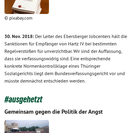
© pixabay.com
30. Nov. 2018:
Der Leiter des Ebersberger Jobcenters hält die
Sanktionen für Empfänger von Hartz IV bei bestimmten
Regelverstößen für unverzichtbar. Wir sind der Auffassung,
dass sie verfassungswidrig sind. Eine entsprechende
konkrete Normenkontrollklage eines Thüringer
Sozialgerichts liegt dem Bundesverfassungsgericht vor und
müsste demnächst entschieden werden.
#ausgehetzt
Gemeinsam gegen die Politik der Angst