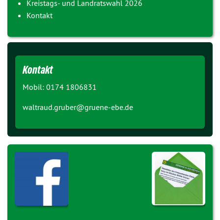
Kreistags- und Landratswahl 2026
Kontakt
Kontakt
Mobil: 0174 1806831
waltraud.gruber@
gruene-ebe.de